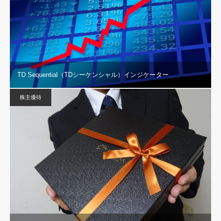
TD Sequential（TDシーケンシャル）インジケーター
株主優待