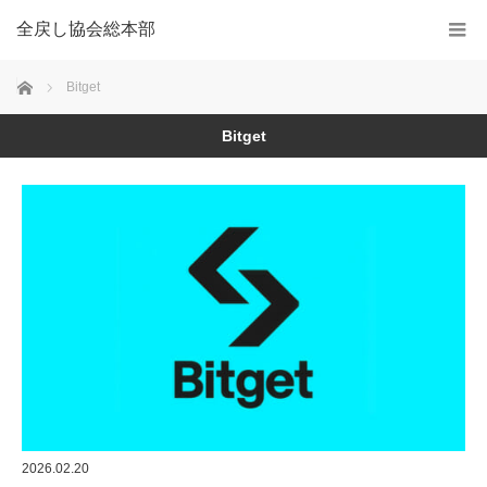
全戻し協会総本部
Home
Bitget
Bitget
2026.02.20