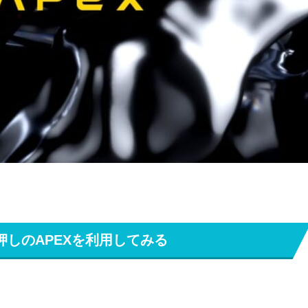
一押しのAPEXを利用してみる