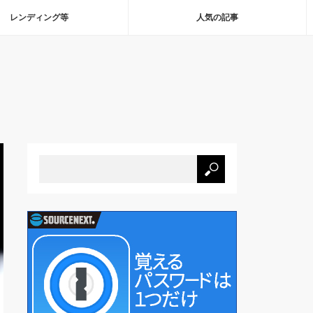
レンディング等
人気の記事