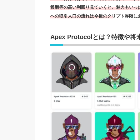
報酬等の高い利回り見ていくと、魅力もいっぱ
への取引人口の流れは今後のクリプト界隈に
Apex Protocolとは？特徴