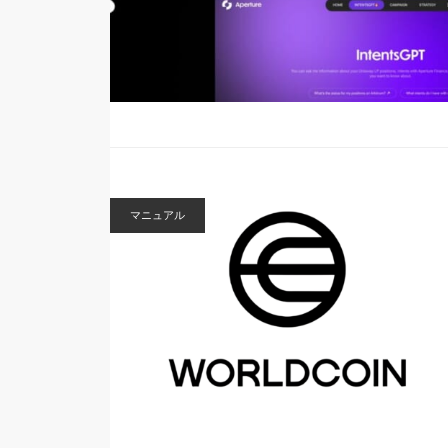
マニュアル