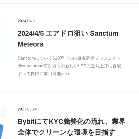
2024.04.8
2024/4/5 エアドロ狙い Sanctum
Meteora
Sanctumについて610万ドルの資金調達プロジェクト
@sanctumso何百万もの新しいLSTの立ち上げに貢献
すべて自由に取引可能sola…
2023.05.24
BybitにてKYC義務化の流れ、業界
全体でクリーンな環境を目指す