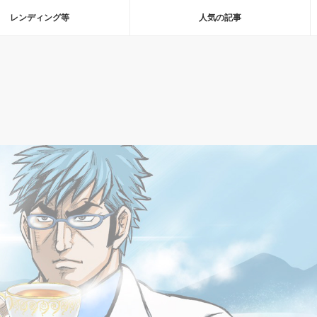
レンディング等
人気の記事