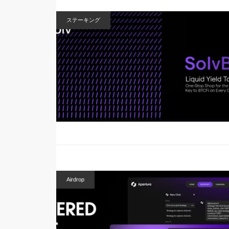
ステーキング
Airdrop