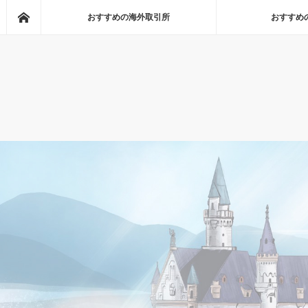
Home
おすすめの海外取引所
おすすめ