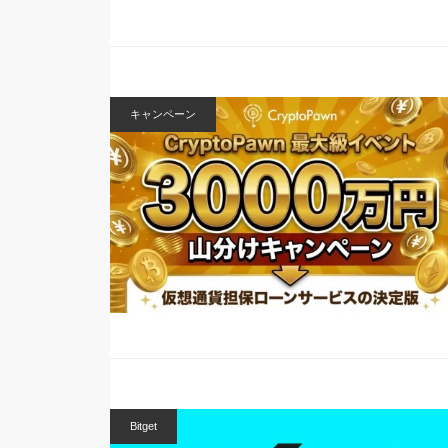
キャンペーン
Bitget