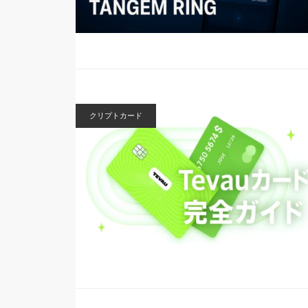
クリプトカード