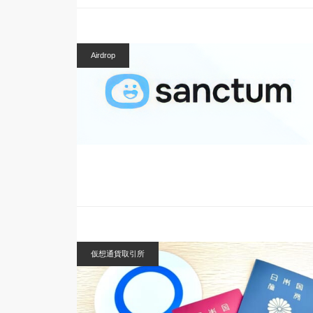
Airdrop
仮想通貨取引所