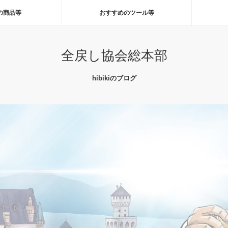
の商品等
おすすめのツール等
全戻し協会総本部
hibikiのブログ