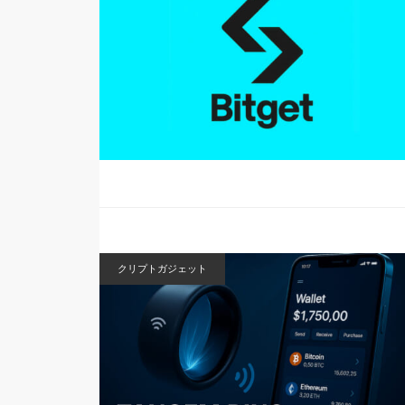
クリプトガジェット