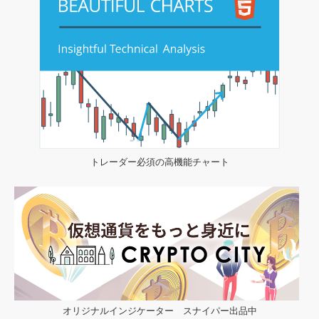
トレーダー必須の高機能チャート
オリジナルインジケーター スナイパー出品中