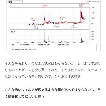
そんな事もあり、まだまだ状況はわからないが、とりあえず流行
りものでアゼアスを少し買ってみた、まだまだテレビニュースで
話題になっている事も無いので、とりあえずの打診
こんな怖いウィルスが広まるような事があってはならないし、早
く鎮静化して欲しいと願う