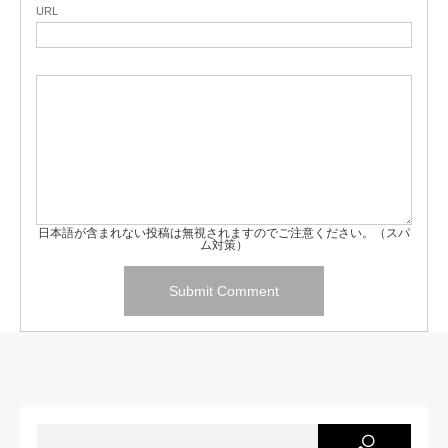
URL
日本語が含まれない投稿は無視されますのでご注意ください。（スパ
ム対策）