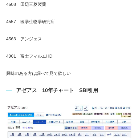
4508 田辺三菱製薬
4557 医学生物学研究所
4563 アンジェス
4901 富士フィルムHD
興味のある方は調べて見て欲しい
アゼアス 10年チャート SBI引用