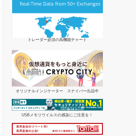
トレーダー必須の高機能チャート
オリジナルインジケーター スナイパー出品中
USBメモリウイルスの感染にご注意を！