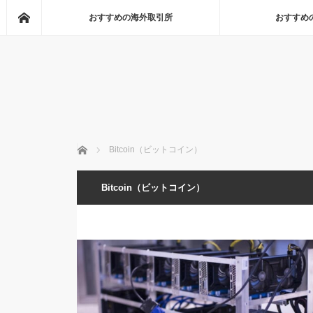
Home
おすすめの海外取引所
おすすめ
Home
Bitcoin（ビットコイン）
Bitcoin（ビットコイン）