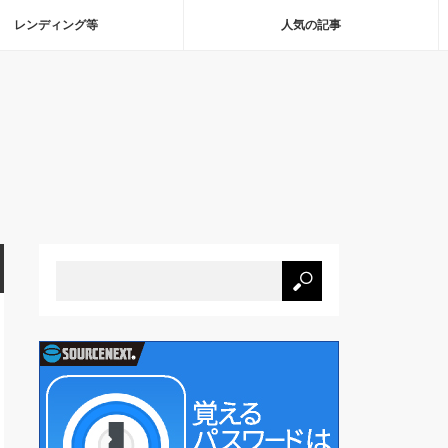
レンディング等
人気の記事