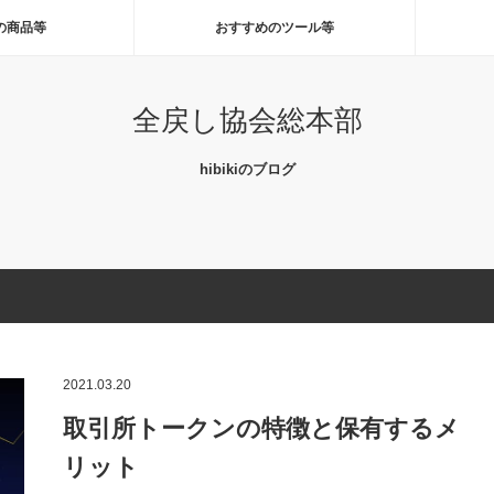
の商品等
おすすめのツール等
全戻し協会総本部
hibikiのブログ
2021.03.20
取引所トークンの特徴と保有するメ
リット