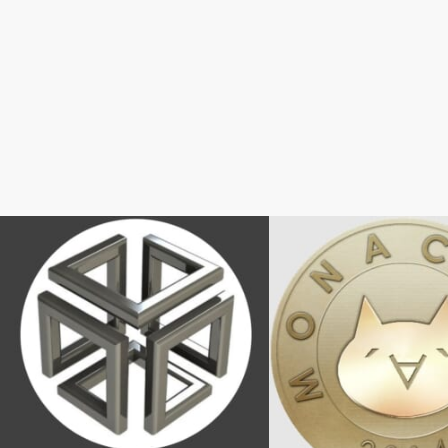
Altocoin（アルトコイン）
Altocoin（アルトコイン）