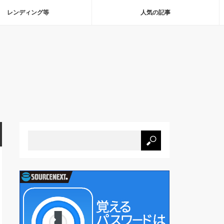
レンディング等
人気の記事