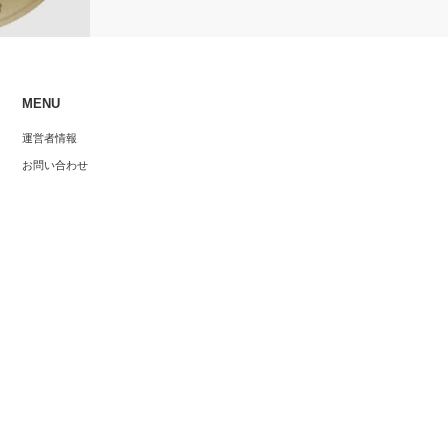
BitMEX
規制
MENU
インを徹底解
運営者情報
お問い合わせ