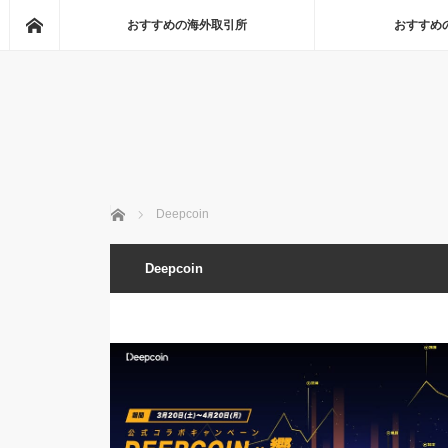
Home
おすすめの海外取引所
おすすめ
Home
Deepcoin
Deepcoin