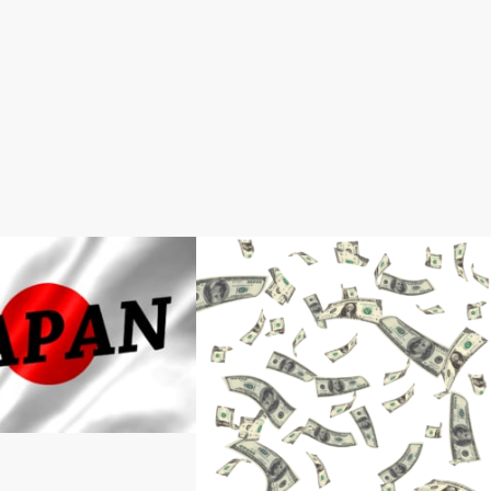
Bitcoin（ビットコイン）