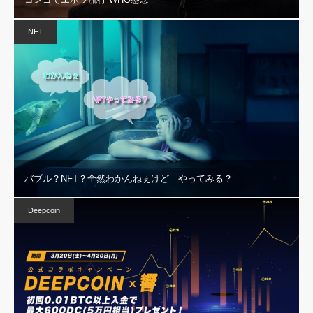
NFT
バブル？NFT？全然わかんねぇけど やってみる？
Deepcoin