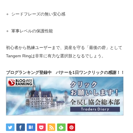
シードフレーズの無い安心感
軍事レベルの保護性能
初心者から熟練ユーザーまで、資産を守る「最後の砦」として
Tangem Ringは非常に有力な選択肢となるでしょう。
ブログランキング登録中 バナーを1日ワンクリックの感謝！！