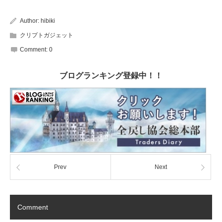
Author:
hibiki
クリプトガジェット
Comment:
0
ブログランキング登録中！！
Prev
Next
Comment