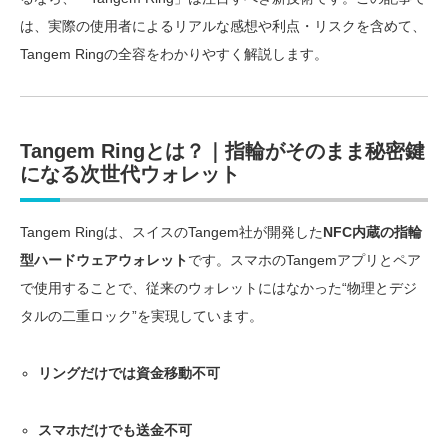
は、実際の使用者によるリアルな感想や利点・リスクを含めて、
Tangem Ringの全容をわかりやすく解説します。
Tangem Ringとは？｜指輪がそのまま秘密鍵
になる次世代ウォレット
Tangem Ringは、スイスのTangem社が開発した
NFC内蔵の指輪
型ハードウェアウォレット
です。スマホのTangemアプリとペア
で使用することで、従来のウォレットにはなかった“物理とデジ
タルの二重ロック”を実現しています。
リングだけでは資金移動不可
スマホだけでも送金不可