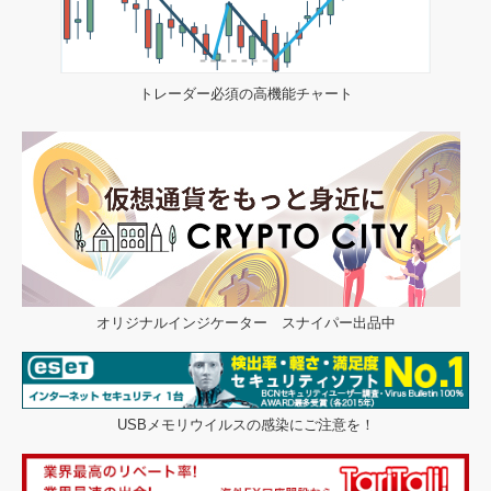
トレーダー必須の高機能チャート
オリジナルインジケーター スナイパー出品中
USBメモリウイルスの感染にご注意を！