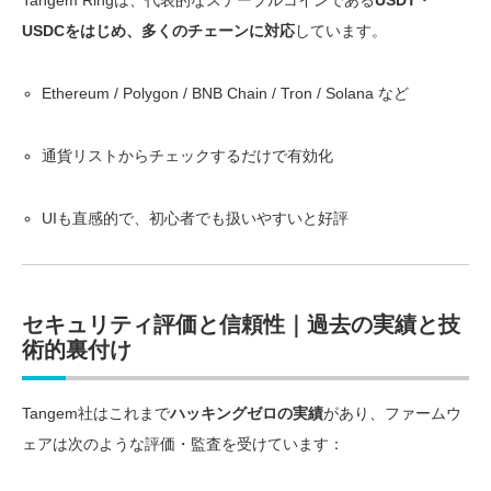
USDCをはじめ、多くのチェーンに対応
しています。
Ethereum / Polygon / BNB Chain / Tron / Solana など
通貨リストからチェックするだけで有効化
UIも直感的で、初心者でも扱いやすいと好評
セキュリティ評価と信頼性｜過去の実績と技
術的裏付け
Tangem社はこれまで
ハッキングゼロの実績
があり、ファームウ
ェアは次のような評価・監査を受けています：