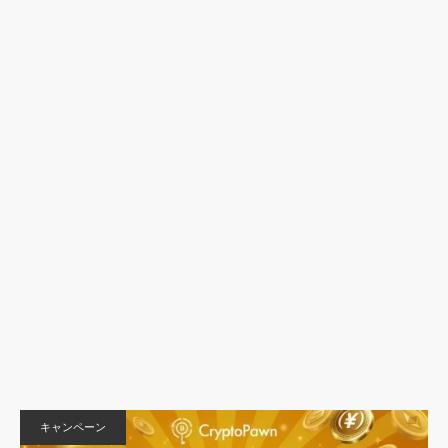
キャンペーン