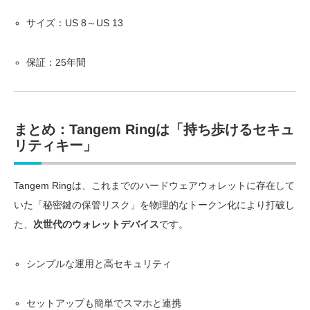
サイズ：US 8～US 13
保証：25年間
まとめ：Tangem Ringは「持ち歩けるセキュ
リティキー」
Tangem Ringは、これまでのハードウェアウォレットに存在して
いた「秘密鍵の保管リスク」を物理的なトークン化により打破し
た、
次世代のウォレットデバイス
です。
シンプルな運用と高セキュリティ
セットアップも簡単でスマホと連携