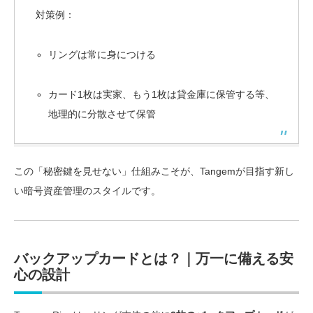
対策例：
リングは常に身につける
カード1枚は実家、もう1枚は貸金庫に保管する等、
地理的に分散させて保管
この「秘密鍵を見せない」仕組みこそが、Tangemが目指す新し
い暗号資産管理のスタイルです。
バックアップカードとは？｜万一に備える安
心の設計