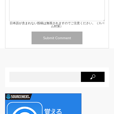
日本語が含まれない投稿は無視されますのでご注意ください。（スパ
ム対策）