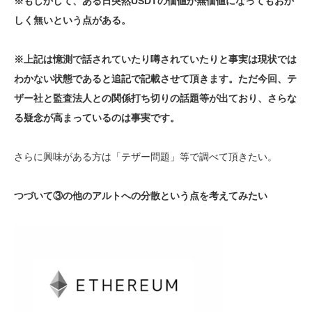
※もしかして、ある日突然USDTの価値が無価値になってもおか
しく無いという点がある。
※上記は憶測で話されていたり噂されていたりと事実は現状では
わかない状態であると追記で記載させて頂きます。ただ今回、テ
ザー社と監査法人との関係打ち切りの話題等が出ており、さらな
る疑念が高まっているのは事実です。
さらに興味がある方は「テザー問題」等で調べて頂きたい。
つづいて③の他のアルトへの分散という点を考えてみたい