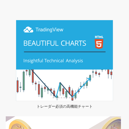
トレーダー必須の高機能チャート