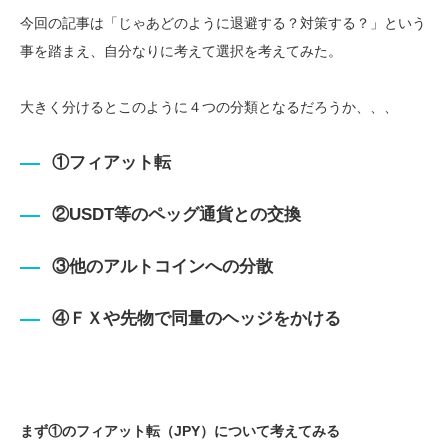
今回の記事は「じゃあどのように退避する？対策する？」という
事を踏まえ、自分なりに考えて選択を考えてみた。
大きく分けるとこのように４つの分類となるだろうか、、、
①フィアット転
②USDT等のペッグ通貨との交換
③他のアルトコインへの分散
④ＦＸや先物で同量のヘッジをかける
まず①のフィアット転（JPY）について考えてみる