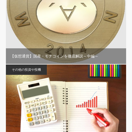
【仮想通貨】国産・モナコインを徹底解説～中編～
その他の投資や投機