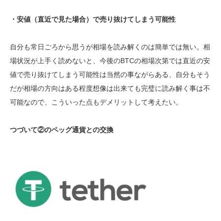
・安値（直近で見た場合）で売り抜けてしまう可能性
自分も常日ごろから思うが相場を読み解くのは簡単では無い。相
場状況が上手く読めないと、今後のBTCの相場次第では直近の安
値で売り抜けてしまう可能性は当然の事ながらある、自分もそう
だが相場の方向はある程度想像は出来ても完璧に読み解く事は不
可能なので、こういった点もデメリットして考えたい。
つづいて②のペッグ通貨との交換