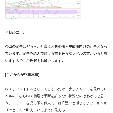
※初めに、、、
今回の記事はどちらかと言うと初心者～中級者向けの記事となっ
ています。記事を読んで頂ける方も色々なレベルの方がいると思
いますので、ご理解をお願いします。
[ここからが記事本題]
物々しいタイトルとなってしまったが、少しチャートを見れるレ
ベルの方ならBTC相場は予断を許さない状況なのはわかると思
う、チャートを見る限り個人的には底堅いと感じるより、ギリギ
リのところで耐えているように見える。