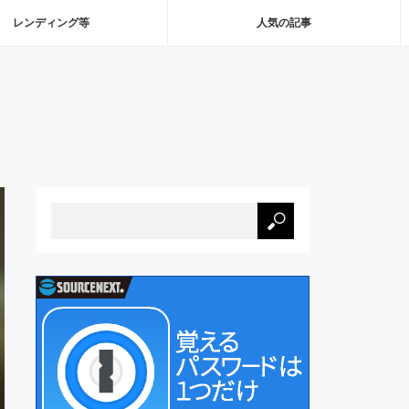
レンディング等
人気の記事