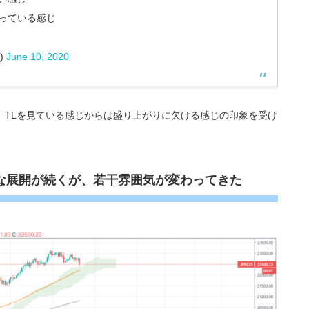
触っている感じ
)
June 10, 2020
、TLを見ている感じからは盛り上がりに欠ける感じの印象を受け
な展開が続くが、若干雰囲気が変わってきた