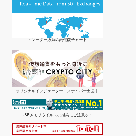
トレーダー必須の高機能チャート
オリジナルインジケーター スナイパー出品中
USBメモリウイルスの感染にご注意を！