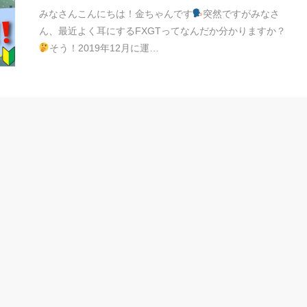
みなさんこんにちは！金ちゃんです
突然ですがみなさ
ん、最近よく耳にするFXGTってなんだか分かりますか？
そう！2019年12月に運…