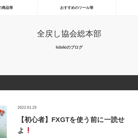
の商品等
おすすめのツール等
全戻し協会総本部
hibikiのブログ
2022.01.25
【初心者】FXGTを使う前に一読せ
よ