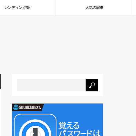
レンディング等
人気の記事