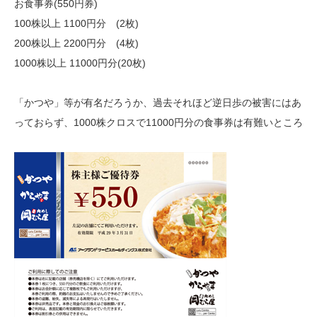
お食事券(550円券)
100株以上 1100円分 (2枚)
200株以上 2200円分 (4枚)
1000株以上 11000円分(20枚)
「かつや」等が有名だろうか、過去それほど逆日歩の被害にはあ
っておらず、1000株クロスで11000円分の食事券は有難いところ