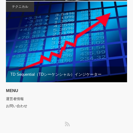
テクニカル
TD Sequential（TDシーケンシャル）インジケーター
MENU
運営者情報
お問い合わせ
RSS