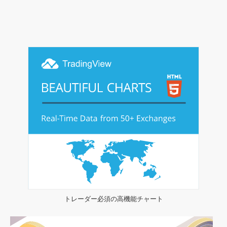
トレーダー必須の高機能チャート