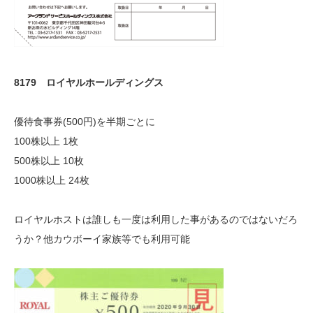
8179 ロイヤルホールディングス
優待食事券(500円)を半期ごとに
100株以上 1枚
500株以上 10枚
1000株以上 24枚
ロイヤルホストは誰しも一度は利用した事があるのではないだろ
うか？他カウボーイ家族等でも利用可能