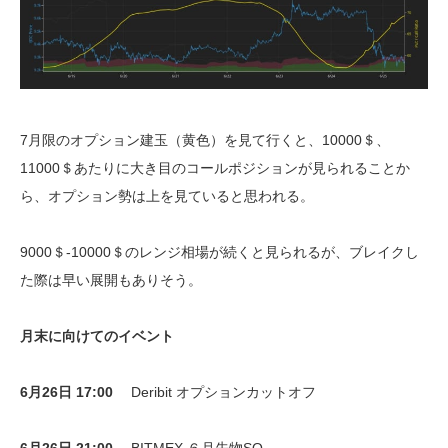
7月限のオプション建玉（黄色）を見て行くと、10000＄、
11000＄あたりに大き目のコールポジションが見られることか
ら、オプション勢は上を見ていると思われる。
9000＄-10000＄のレンジ相場が続くと見られるが、ブレイクし
た際は早い展開もありそう。
月末に向けてのイベント
6月26日 17:00
Deribit
オプション
カットオフ