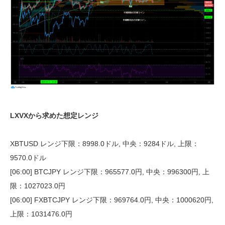
LXVXから求めた想定レンジ
XBTUSD レンジ下限：8998.0ドル, 中央：9284ドル, 上限：
9570.0ドル
[06:00] BTCJPY レンジ下限：965577.0円, 中央：996300円, 上
限：1027023.0円
[06:00] FXBTCJPY レンジ下限：969764.0円, 中央：1000620円,
上限：1031476.0円