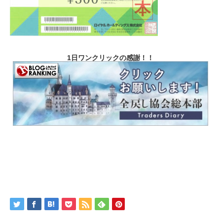
1日ワンクリックの感謝！！