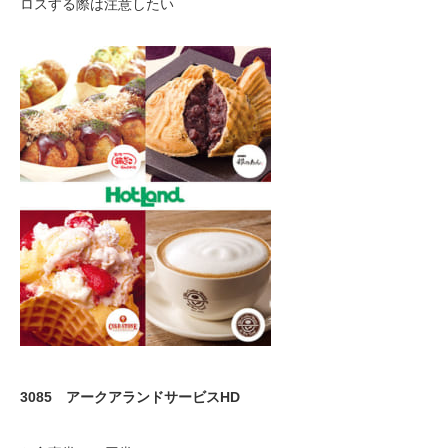
ロスする際は注意したい
3085 アークアランドサービスHD