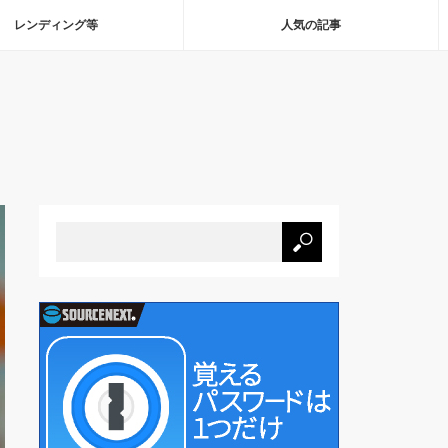
レンディング等
人気の記事