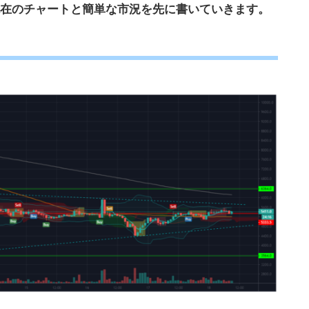
在のチャートと簡単な市況を先に書いていきます。