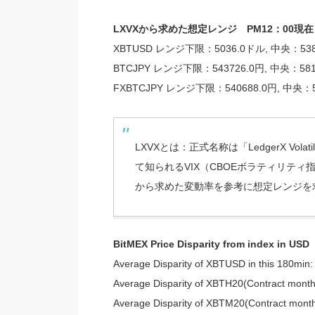
LXVXから求めた想定レンジ PM12：00現在
XBTUSD レンジ下限：5036.0ドル, 中央：53
BTCJPY レンジ下限：543726.0円, 中央：581
FXBTCJPY レンジ下限：540688.0円, 中央：5
LXVXとは：正式名称は「LedgerX Vol
て知られるVIX（CBOEボラティリテ
から求めた変動率を参考に想定レンジを
BitMEX Price Disparity from index 
Average Disparity of XBTUSD in this 180min:
Average Disparity of XBTH20(Contract month
Average Disparity of XBTM20(Contract month: