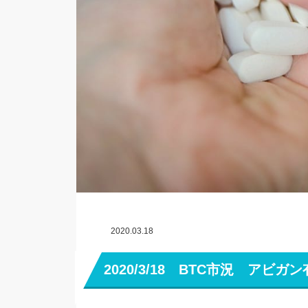
2020.03.18
2020/3/18 BTC市況 ア