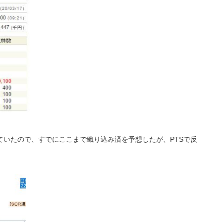
ていたので、すでにここまで織り込み済を予想したが、PTSで反