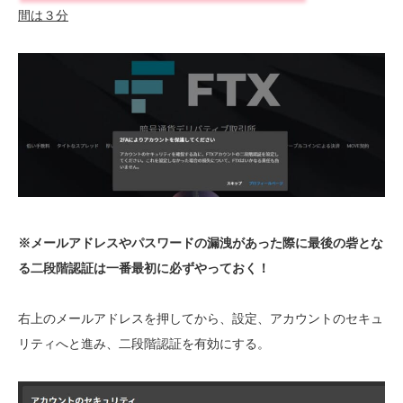
間は３分
※メールアドレスやパスワードの漏洩があった際に最後の砦とな
る二段階認証は一番最初に必ずやっておく！
右上のメールアドレスを押してから、設定、アカウントのセキュ
リティへと進み、二段階認証を有効にする。