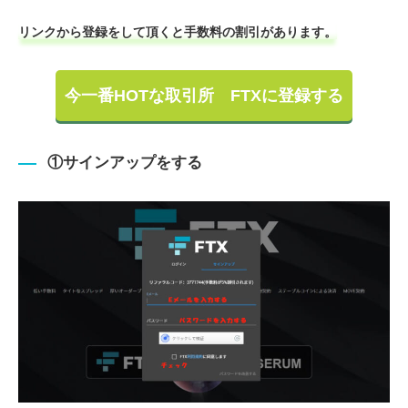
リンクから登録をして頂くと手数料の割引があります。
今一番HOTな取引所 FTXに登録する
①サインアップをする