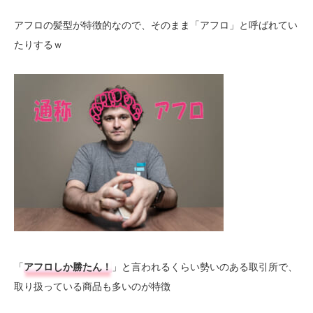
アフロの髪型が特徴的なので、そのまま「アフロ」と呼ばれてい
たりするｗ
「
アフロしか勝たん！
」と言われるくらい勢いのある取引所で、
取り扱っている商品も多いのが特徴