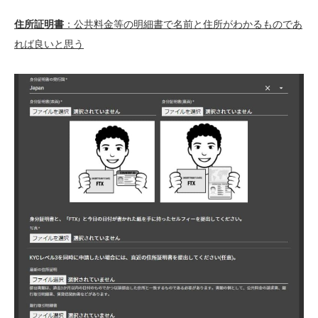
住所証明書
：公共料金等の明細書で名前と住所がわかるものであ
れば良いと思う