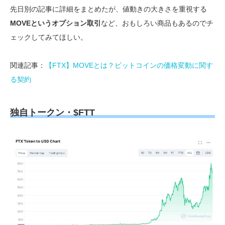
先日別の記事に詳細をまとめたが、値動きの大きさを重視する
MOVEというオプション取引
など、おもしろい商品もあるのでチ
ェックしてみてほしい。
関連記事：
【FTX】MOVEとは？ビットコインの価格変動に関す
る契約
独自トークン・$FTT