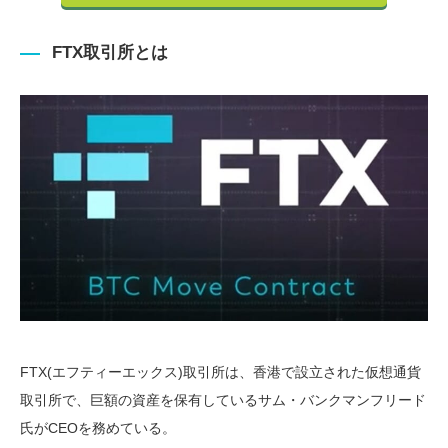
FTX取引所とは
FTX(エフティーエックス)取引所は、香港で設立された仮想通貨
取引所で、巨額の資産を保有しているサム・バンクマンフリード
氏がCEOを務めている。