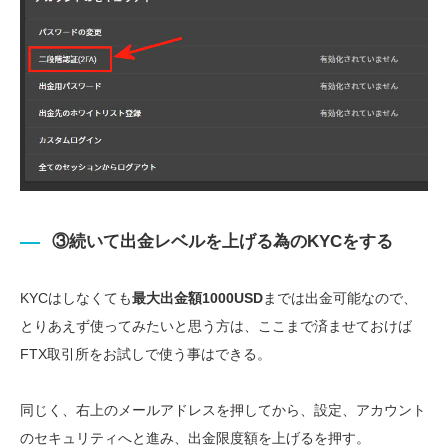
③続いて出金レベルを上げる為のKYCをする
KYCはしなくても
最大出金額1000USD
までは出金可能なので、
とりあえず使ってみたいと思う方は、ここまで済ませておけば
FTX取引所をお試しで使う事はできる。
同じく、右上のメールアドレスを押してから、設定、アカウント
のセキュリティへと進み、出金限度額を上げるを押す。