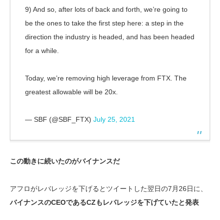
9) And so, after lots of back and forth, we’re going to
be the ones to take the first step here: a step in the
direction the industry is headed, and has been headed
for a while.
Today, we’re removing high leverage from FTX. The
greatest allowable will be 20x.
— SBF (@SBF_FTX)
July 25, 2021
この動きに続いたのがバイナンスだ
アフロがレバレッジを下げるとツイートした翌日の7月26日に、
バイナンスのCEOであるCZもレバレッジを下げていたと発表