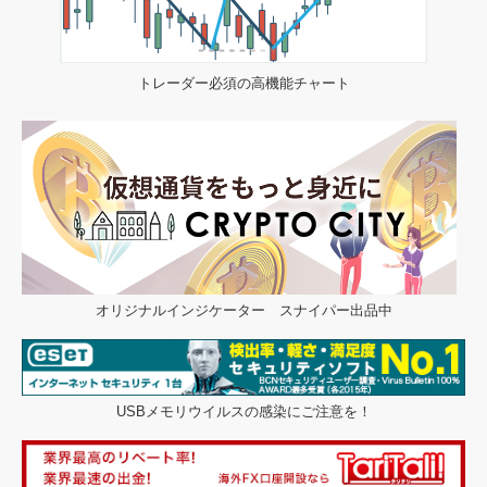
トレーダー必須の高機能チャート
オリジナルインジケーター スナイパー出品中
USBメモリウイルスの感染にご注意を！