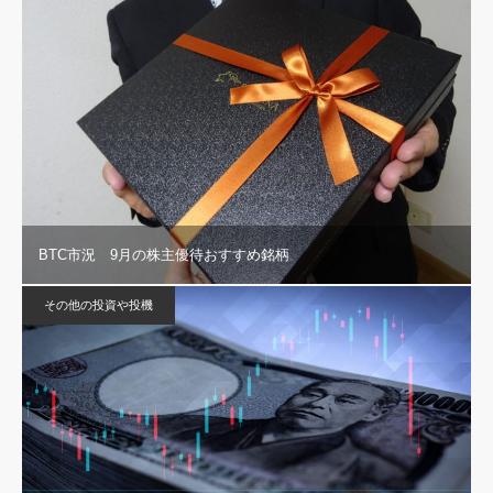
BTC市況 9月の株主優待おすすめ銘柄
その他の投資や投機