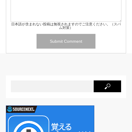
日本語が含まれない投稿は無視されますのでご注意ください。（スパ
ム対策）