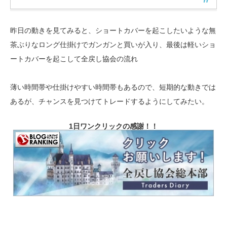
昨日の動きを見てみると、ショートカバーを起こしたいような無
茶ぶりなロング仕掛けでガンガンと買いが入り、最後は軽いショ
ートカバーを起こして全戻し協会の流れ
薄い時間帯や仕掛けやすい時間帯もあるので、短期的な動きでは
あるが、チャンスを見つけてトレードするようにしてみたい。
1日ワンクリックの感謝！！