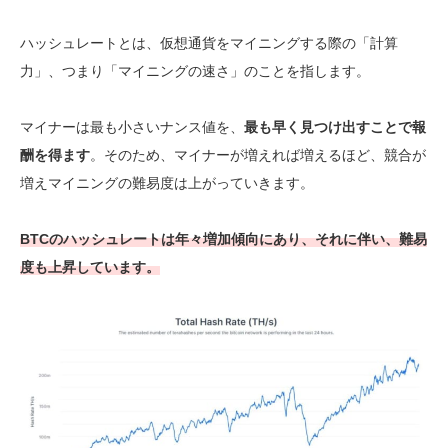
ハッシュレートとは、仮想通貨をマイニングする際の「計算
力」、つまり「マイニングの速さ」のことを指します。
マイナーは最も小さいナンス値を、
最も早く見つけ出すことで報
酬を得ます
。そのため、マイナーが増えれば増えるほど、競合が
増えマイニングの難易度は上がっていきます。
BTCのハッシュレートは年々増加傾向にあり、それに伴い、難易
度も上昇しています。