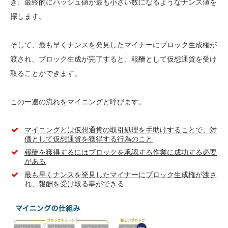
き、最終的にハッシュ値が最も小さい数になるようなナンス値を
探します。
そして、最も早くナンスを発見したマイナーにブロック生成権が
渡され、ブロック生成が完了すると、報酬として仮想通貨を受け
取ることができます。
この一連の流れをマイニングと呼びます。
マイニングとは仮想通貨の取引処理を手助けすることで、対
価として仮想通貨を獲得する行為のこと
報酬を獲得するにはブロックを承認する作業に成功する必要
がある
最も早くナンスを発見したマイナーにブロック生成権が渡さ
れ、報酬を受け取る事ができる