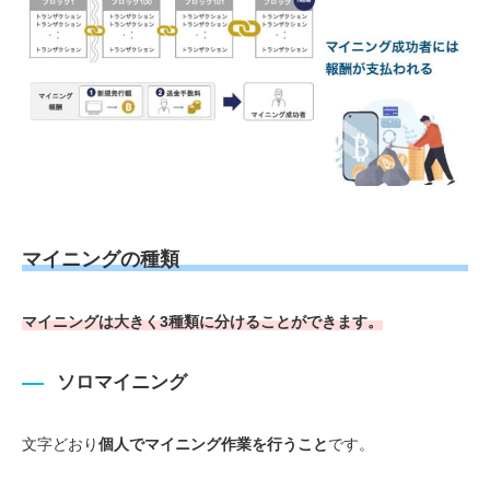
マイニングの種類
マイニングは大きく3種類に分けることができます。
ソロマイニング
文字どおり
個人でマイニング作業を行うこと
です。