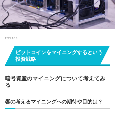
2022.06.8
ビットコインをマイニングするという
投資戦略
暗号資産のマイニングについて考えてみ
る
響の考えるマイニングへの期待や目的は？