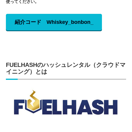
使ってください。
紹介コード
Whiskey_bonbon_
FUELHASHのハッシュレンタル（クラウドマ
イニング）とは