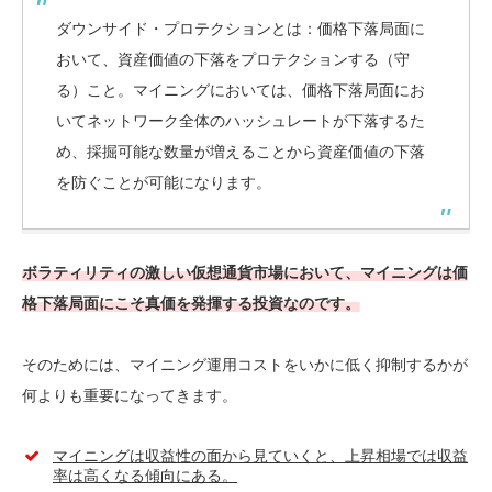
ダウンサイド・プロテクションとは：価格下落局面に
おいて、資産価値の下落をプロテクションする（守
る）こと。マイニングにおいては、価格下落局面にお
いてネットワーク全体のハッシュレートが下落するた
め、採掘可能な数量が増えることから資産価値の下落
を防ぐことが可能になります。
ボラティリティの激しい仮想通貨市場において、マイニングは価
格下落局面にこそ真価を発揮する投資なのです。
そのためには、マイニング運用コストをいかに低く抑制するかが
何よりも重要になってきます。
マイニングは収益性の面から見ていくと、上昇相場では収益
率は高くなる傾向にある。