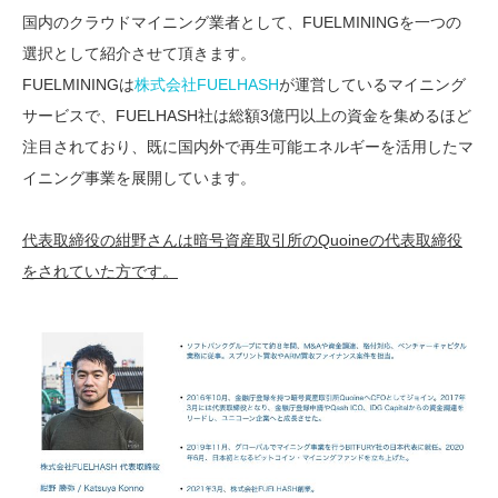
国内のクラウドマイニング業者として、FUELMININGを一つの
選択として紹介させて頂きます。
FUELMININGは
株式会社FUELHASH
が運営しているマイニング
サービスで、FUELHASH社は総額3億円以上の資金を集めるほど
注目されており、既に国内外で再生可能エネルギーを活用したマ
イニング事業を展開しています。
代表取締役の紺野さんは暗号資産取引所のQuoineの代表取締役
をされていた方です。