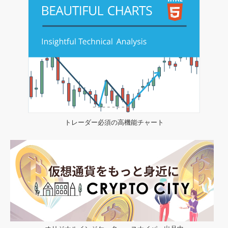
トレーダー必須の高機能チャート