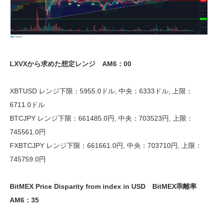
LXVXから求めた想定レンジ AM6：00
XBTUSD レンジ下限：5955.0ドル, 中央：6333ドル, 上限：
6711.0ドル
BTCJPY レンジ下限：661485.0円, 中央：703523円, 上限：
745561.0円
FXBTCJPY レンジ下限：661661.0円, 中央：703710円, 上限：
745759.0円
BitMEX Price Disparity from index in USD BitMEX乖離率
AM6：35