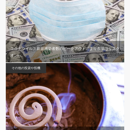
コロナウイルス新規感染者数のピークアウトにより市場はリスク
オンへ
その他の投資や投機