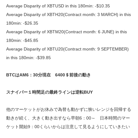
Average Disparity of XBTUSD in this 180min: -$10.35
Average Disparity of XBTH20(Contract month: 3 MARCH) in this
180min: -$26.35
Average Disparity of XBTM20(Contract month: 6 JUNE) in this
180min: -$45.85
Average Disparity of XBTU20(Contract month: 9 SEPTEMBER)
in this 180min: -$39.85
BTCはAM6：30分現在 6400＄前後の動き
スナイパー１時間足の最終ラインは逆転BUY
他のマーケットがお休みで為替も動かずに狭いレンジを回帰する
動きが続く、大きく動き出すなら早朝6：00～ 日本時間のマー
ケット開始9：00くらいからは注意して見るようにしていきたい