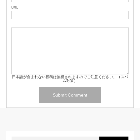
URL
日本語が含まれない投稿は無視されますのでご注意ください。（スパ
ム対策）