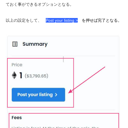
ておく事ができるオプションとなる。
以上の設定をして、
Post your listing >
を押せば完了となる。