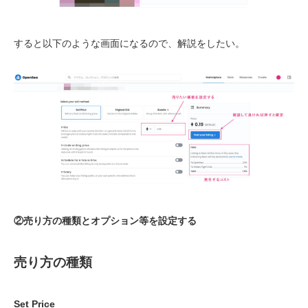
すると以下のような画面になるので、解説をしたい。
②売り方の種類とオプション等を設定する
売り方の種類
Set Price