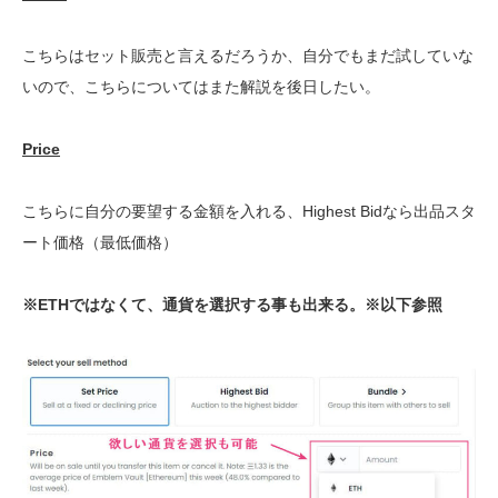
こちらはセット販売と言えるだろうか、自分でもまだ試していな
いので、こちらについてはまた解説を後日したい。
Price
こちらに自分の要望する金額を入れる、Highest Bidなら出品スタ
ート価格（最低価格）
※ETHではなくて、通貨を選択する事も出来る。※以下参照