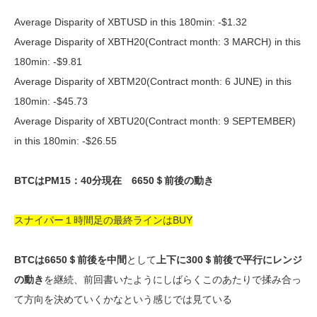
Average Disparity of XBTUSD in this 180min: -$1.32
Average Disparity of XBTH20(Contract month: 3 MARCH) in this
180min: -$9.81
Average Disparity of XBTM20(Contract month: 6 JUNE) in this
180min: -$45.73
Average Disparity of XBTU20(Contract month: 9 SEPTEMBER)
in this 180min: -$26.55
BTCはPM15：40分現在 6650＄前後の動き
スナイパー１時間足の最終ラインはBUY
BTCは6650＄前後を中間
として
上下に300＄前後で平行にレンジ
の動き
を継続、前回書いたようにしばらくこのあたりで揉み合っ
て方向を決めていくかなという感じでは見ている