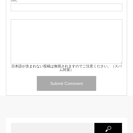
URL
日本語が含まれない投稿は無視されますのでご注意ください。（スパ
ム対策）