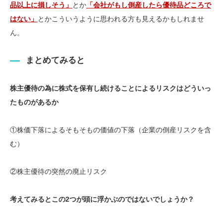
品以上に損しそう」
とか
「会社がもし倒産したら優待品どころで
はない」
とかこういうように思われる方も見えるかもしれませ
ん。
まとめてみると
株主優待の為に株式を保有し続けることによるリスクはどういっ
たものがあるか
①株価下落によるそもそもの価値の下落（企業の倒産リスクを含
む）
②株主優待の突然の廃止リスク
考えてみるとこの2つが頭に浮かぶのではないでしょうか？