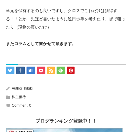
単元を保有するのも良いですし、クロスでこれだけは獲得す
る！！とか 先ほど書いたように逆日歩等を考えたり、裸で狙っ
たり（現物の買いだけ）
またコラムとして書かせて頂きます。
Author:
hibiki
株主優待
Comment:
0
ブログランキング登録中！！