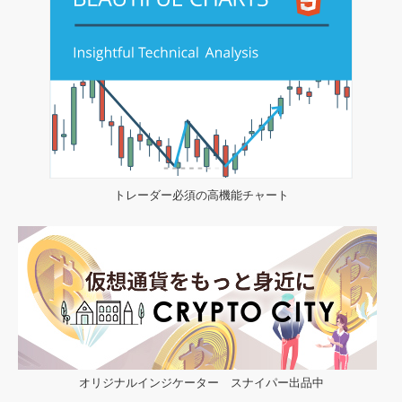
トレーダー必須の高機能チャート
オリジナルインジケーター スナイパー出品中