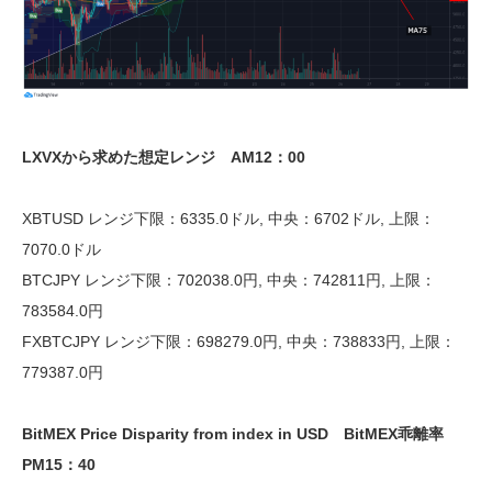
LXVXから求めた想定レンジ AM12：00
XBTUSD レンジ下限：6335.0ドル, 中央：6702ドル, 上限：
7070.0ドル
BTCJPY レンジ下限：702038.0円, 中央：742811円, 上限：
783584.0円
FXBTCJPY レンジ下限：698279.0円, 中央：738833円, 上限：
779387.0円
BitMEX Price Disparity from index in USD BitMEX乖離率
PM15：40