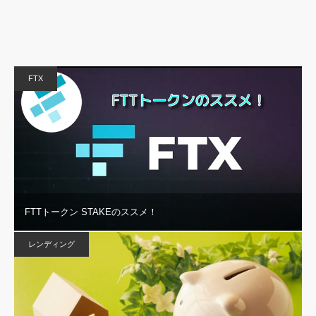
FTX
FTTトークン STAKEのススメ！
レンディング