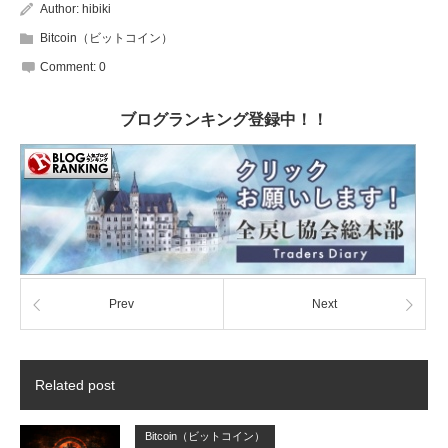
Author:
hibiki
Bitcoin（ビットコイン）
Comment:
0
ブログランキング登録中！！
Prev
Next
Related post
Bitcoin（ビットコイン）