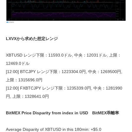
LXVXから求めた想定レンジ
XBTUSD レンジ下限：11593.0ドル, 中央：12031ドル, 上限：
12469.0ドル
[12:00] BTCJPY レンジ下限：1223304.0円, 中央：1269500円,
上限：1315696.0円
[12:00] FXBTCJPY レンジ下限：1235339.0円, 中央：1281990
円, 上限：1328641.0円
BitMEX Price Disparity from index in USD BitMEX乖離率
Average Disparity of XBTUSD in this 180min: +$5.0