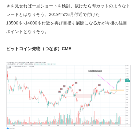
きを見せれば一旦ショートを検討、抜けたら即カットのようなト
レードとはなりそう、2019年の6月付近で付けた
13500＄~14000＄付近を再び目指す展開になるかが今後の注目
ポイントとなりそう。
ビットコイン先物（つなぎ）CME