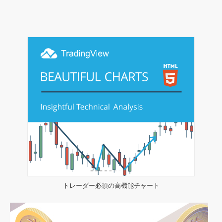
トレーダー必須の高機能チャート