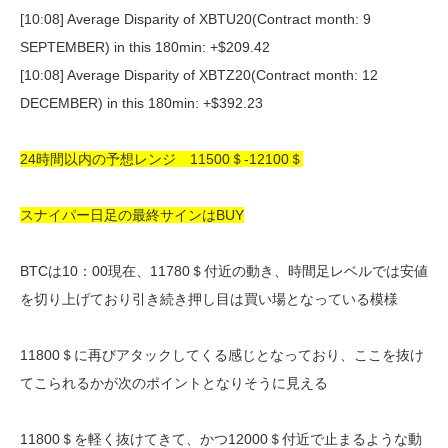
[10:08] Average Disparity of XBTU20(Contract month: 9
SEPTEMBER) in this 180min: +$209.42
[10:08] Average Disparity of XBTZ20(Contract month: 12
DECEMBER) in this 180min: +$392.23
24時間以内の予想レンジ 11500＄-12100＄
スナイパー日足の最終サインはBUY
BTCは10：00現在、11780＄付近の動き、時間足レベルでは安値
を切り上げており引き続き押し目は買い場となっている模様
11800＄に再びアタックしてくる感じとなっており、ここを抜け
てこられるかが次のポイントとなりそうに見える
11800＄を軽く抜けてきて、かつ12000＄付近で止まるような動