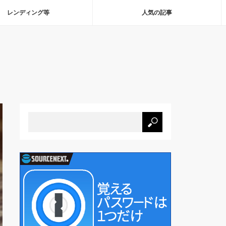
レンディング等
人気の記事