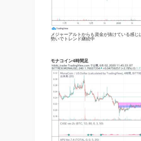
メジャーアルトからも資金が抜けている感じは
勢いでトレンド継続中
モナコイン4時間足