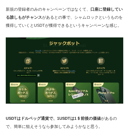
新規の登録者のみのキャンペーンではなくて、
口座に登録してい
る誰しもがチャンス
があるとの事で、シャムロックというものを
獲得していくとUSDTが獲得できるというキャンペーンな感じ。
USDTはドルペッグ通貨で、1USDTは1＄前後の価値
があるの
で、簡単に狙えそうなら参加してみようかなと思う。