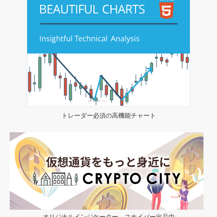
トレーダー必須の高機能チャート
オリジナルインジケーター スナイパー出品中