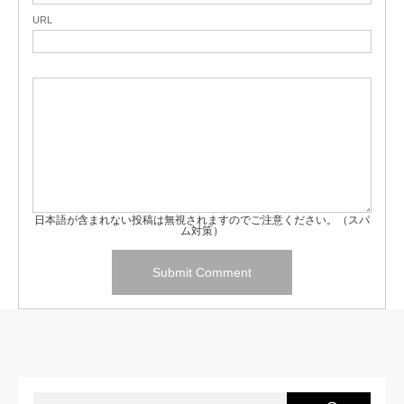
URL
日本語が含まれない投稿は無視されますのでご注意ください。（スパ
ム対策）