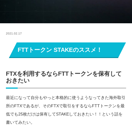
2021.02.17
FTTトークン STAKEのススメ！
FTXを利用するならFTTトークンを保有して
おきたい
最近になって自分もやっと本格的に使うようなってきた海外取引
所のFTXであるが、そのFTXで取引をするならFTTトークンを最
低でも25枚だけは保有してSTAKEしておきたい！！という話を
書いてみたい。