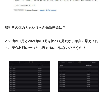
取引所の体力ともいうべき保険基金は？
2020年の1月と2021年の1月を比べて見たが、確実に増えてお
り、安心材料の一つとも言えるのではないだろうか？