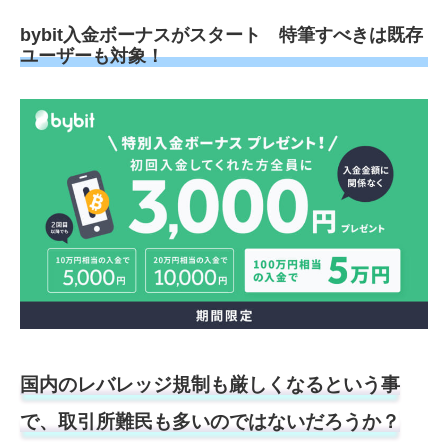
bybit入金ボーナスがスタート 特筆すべきは既存
ユーザーも対象！
国内のレバレッジ規制も厳しくなるという事
で、取引所難民も多いのではないだろうか？