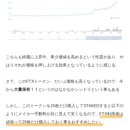
こちらも綺麗に上昇中、希少価値を高めるという性質があり、や
はりそれが価格を押し上げる効果となっているように感じる
さて、このFTXトークン、だいぶ価格も高くなっているので、今
から
大量保有！！
というのはなかなかシンドイという事もある
しかし、このトークンを25枚だけ購入してSTAKEDすると以下の
ようにメイカー手数料が目に見えて安くなるので、
FTX利用者は
頑張って25枚だけ購入しておく事をおすすめしたい。