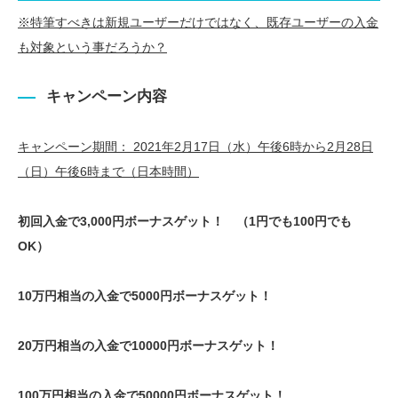
※特筆すべきは新規ユーザーだけではなく、既存ユーザーの入金
も対象という事だろうか？
キャンペーン内容
キャンペーン期間： 2021年2月17日（水）午後6時から2月28日
（日）午後6時まで（日本時間）
初回入金で3,000円ボーナスゲット！ （1円でも100円でも
OK）
10万円相当の入金で5000円ボーナスゲット！
20万円相当の入金で10000円ボーナスゲット！
100万円相当の入金で50000円ボーナスゲット！