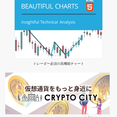
トレーダー必須の高機能チャート