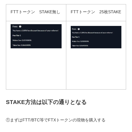
FTTトークン STAKE無し
FTTトークン 25枚STAKE
STAKE方法は以下の通りとなる
①まずはFTT/BTC等でFTXトークンの現物を購入する