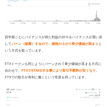
四半期ごとにバイナンスが得た利益の20％をバイナンスが買い戻
して
バーン（破棄）するので、価格が上がり希少価値が高ま
る
と
いう方式を取っています。
FTXトークンも同じようにバーンされて希少価値が高まる方式に
合わせて、
FTXでSTAKEする事により取引手数料が安くなり
、
FTXでの取引が有利に働くという性質を持っています。