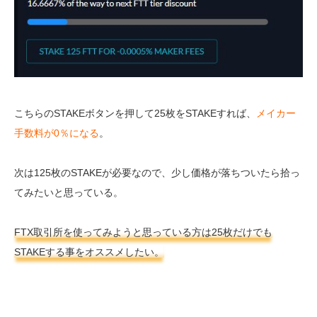
こちらのSTAKEボタンを押して25枚をSTAKEすれば、
メイカー
手数料が0％になる
。
次は125枚のSTAKEが必要なので、少し価格が落ちついたら拾っ
てみたいと思っている。
FTX取引所を使ってみようと思っている方は25枚だけでも
STAKEする事をオススメしたい。