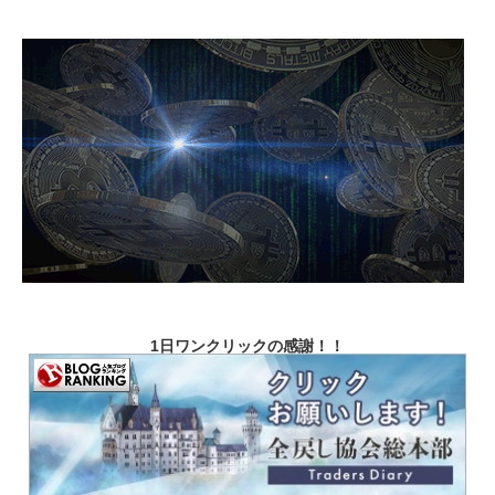
1日ワンクリックの感謝！！