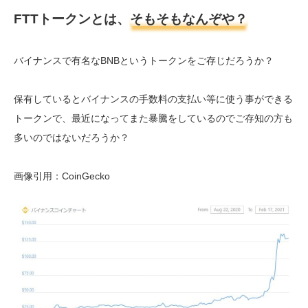
FTTトークンとは、
そもそもなんぞや？
バイナンスで有名なBNBというトークンをご存じだろうか？
保有しているとバイナンスの手数料の支払い等に使う事ができる
トークンで、最近になってまた暴騰をしているのでご存知の方も
多いのではないだろうか？
画像引用：CoinGecko