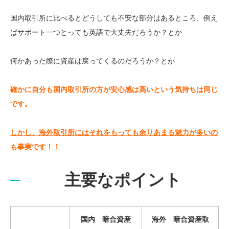
国内取引所に比べるとどうしても不安な部分はあるところ、例え
ばサポート一つとっても英語で大丈夫だろうか？とか
何かあった際に資産は戻ってくるのだろうか？とか
確かに自分も国内取引所の方が安心感は高いという気持ちは同じ
です。
しかし、海外取引所にはそれをもっても余りあまる魅力が多いの
も事実です！！
主要なポイント
国内 暗合資産
海外 暗合資産取