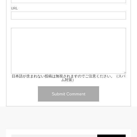
URL
日本語が含まれない投稿は無視されますのでご注意ください。（スパ
ム対策）