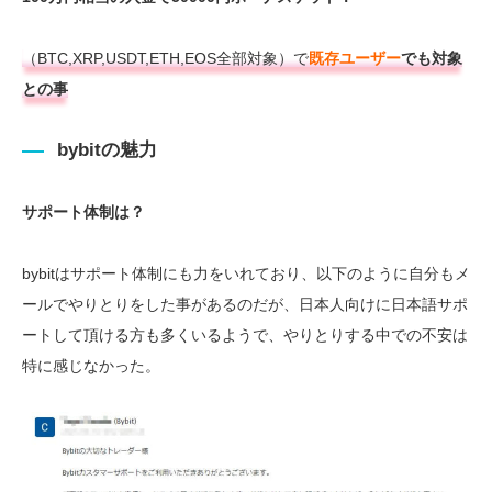
（BTC,XRP,USDT,ETH,EOS全部対象）で
既存ユーザー
でも対象
との事
bybitの魅力
サポート体制は？
bybitはサポート体制にも力をいれており、以下のように自分もメ
ールでやりとりをした事があるのだが、日本人向けに日本語サポ
ートして頂ける方も多くいるようで、やりとりする中での不安は
特に感じなかった。