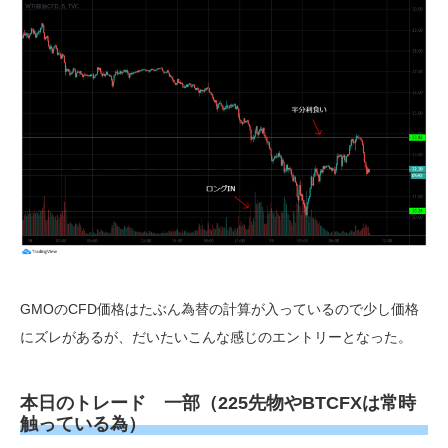
GMOのCFD価格はたぶん為替の計算が入っているので少し価格
にズレがあるが、だいたいこんな感じのエントリーとなった。
本日のトレード 一部
（225先物やBTCFXは常時
触っている為）