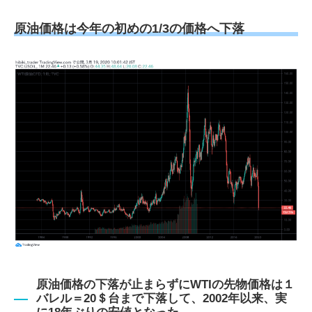
原油価格は今年の初めの1/3の価格へ下落
原油価格の下落が止まらずにWTIの先物価格は１
バレル＝20＄台まで下落して、2002年以来、実