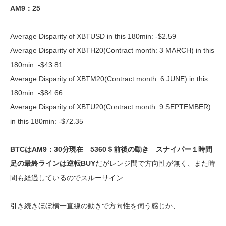
AM9：25
Average Disparity of XBTUSD in this 180min: -$2.59
Average Disparity of XBTH20(Contract month: 3 MARCH) in this
180min: -$43.81
Average Disparity of XBTM20(Contract month: 6 JUNE) in this
180min: -$84.66
Average Disparity of XBTU20(Contract month: 9 SEPTEMBER)
in this 180min: -$72.35
BTCはAM9：30分現在 5360＄前後の動き スナイパー１時間
足の最終ラインは逆転BUY
だがレンジ間で方向性が無く、また時
間も経過しているのでスルーサイン
引き続きほぼ横一直線の動きで方向性を伺う感じか、