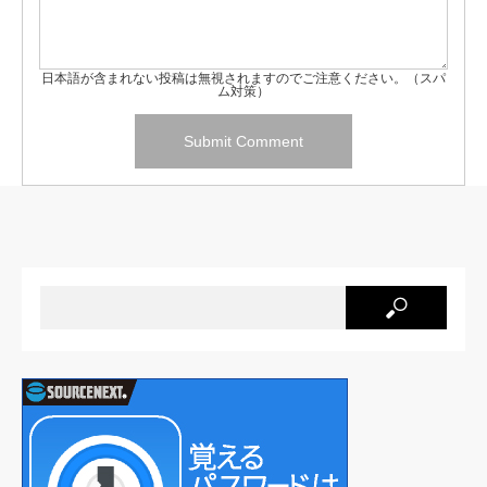
日本語が含まれない投稿は無視されますのでご注意ください。（スパ
ム対策）