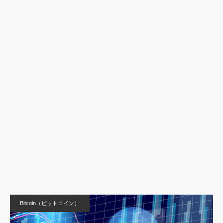
Bitcoin（ビットコイン）