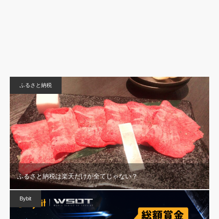
ふるさと納税
ふるさと納税は楽天だけが全てじゃない？
Bybit