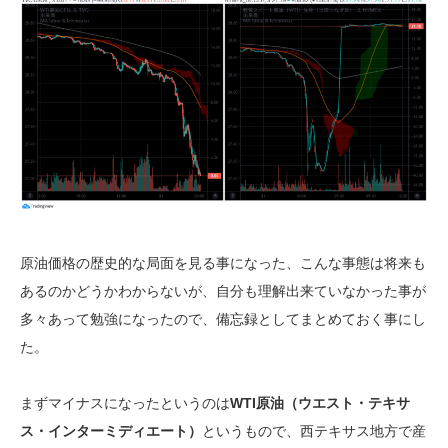
原油価格の歴史的な局面を見る事になった、こんな事態は将来も
あるのかどうかわからないが、自分も理解出来ていなかった事が
多々あって勉強になったので、備忘録としてまとめておく事にし
た。
まずマイナスになったというのは
WTI原油（ウエスト・テキサ
ス・インターミディエート）
というもので、西テキサス地方で産