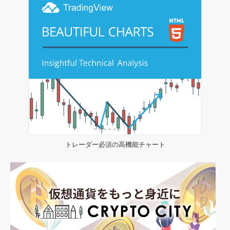
トレーダー必須の高機能チャート