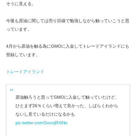
そうに見える。
今後も原油に関しては売り目線で勉強しながら触っていこうと思
っています。
4月から原油を触る為にGMOに入金してトレードアイランドにも
登録しています。
トレードアイランド
原油触ろうと思ってGMOに入金して触っていたけど、
ひとまず26％くらい増えて良かった、しばらくわから
ないし見ているだけになるかも
pic.twitter.com/GocnjRXiNo