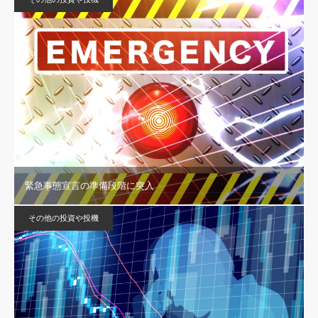
緊急事態宣言の準備段階に突入
その他の投資や投機