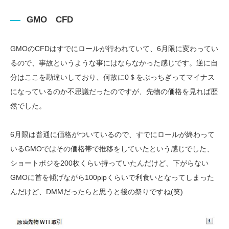
GMO CFD
GMOのCFDはすでにロールが行われていて、6月限に変わってい
るので、事故というような事にはならなかった感じです。逆に自
分はここを勘違いしており、何故に0＄をぶっちぎってマイナス
になっているのか不思議だったのですが、先物の価格を見れば歴
然でした。
6月限は普通に価格がついているので、すでにロールが終わって
いるGMOではその価格帯で推移をしていたという感じでした、
ショートポジを200枚くらい持っていたんだけど、下がらない
GMOに首を傾げながら100pipくらいで利食いとなってしまった
んだけど、DMMだったらと思うと後の祭りですね(笑)