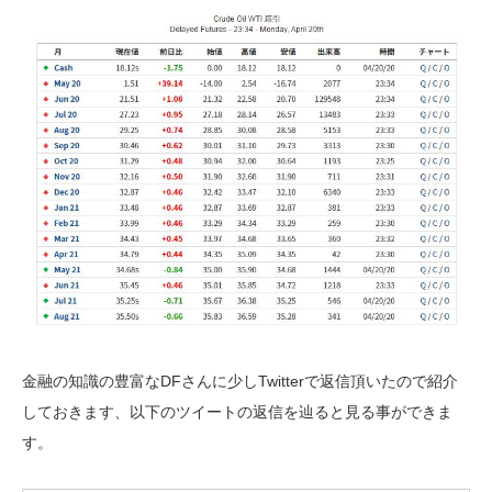
金融の知識の豊富なDFさんに少しTwitterで返信頂いたので紹介
しておきます、以下のツイートの返信を辿ると見る事ができま
す。